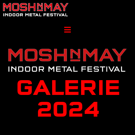
GALERIE
2024