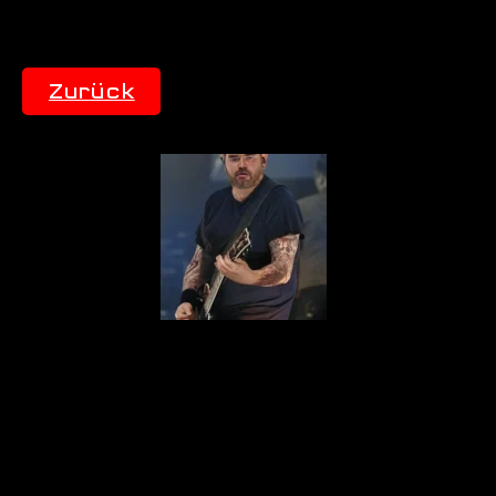
Zurück