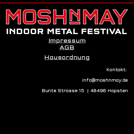
Impressum
AGB
Hausordnung
Kontakt:
info@moshnmay.de
Bunte Strasse 15 | 48496 Hopsten